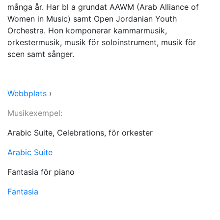
många år. Har bl a grundat AAWM (Arab Alliance of
Women in Music) samt Open Jordanian Youth
Orchestra. Hon komponerar kammarmusik,
orkestermusik, musik för soloinstrument, musik för
scen samt sånger.
Webbplats
›
Musikexempel:
Arabic Suite, Celebrations, för orkester
Arabic Suite
Fantasia för piano
Fantasia