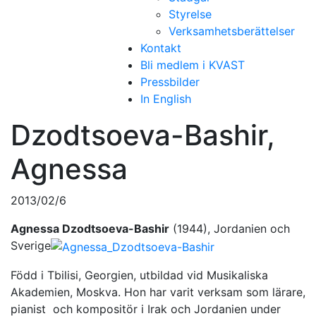
Styrelse
Verksamhetsberättelser
Kontakt
Bli medlem i KVAST
Pressbilder
In English
Dzodtsoeva-Bashir,
Agnessa
2013/02/6
Agnessa Dzodtsoeva-Bashir
(1944), Jordanien och
Sverige
Född i Tbilisi, Georgien, utbildad vid Musikaliska
Akademien, Moskva. Hon har varit verksam som lärare,
pianist och kompositör i Irak och Jordanien under