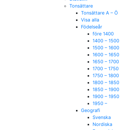
Tonsättare
Tonsättare A – Ö
Visa alla
Födelseår
före 1400
1400 – 1500
1500 – 1600
1600 – 1650
1650 – 1700
1700 – 1750
1750 – 1800
1800 – 1850
1850 – 1900
1900 – 1950
1950 –
Geografi
Svenska
Nordiska