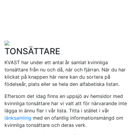
TONSÄTTARE
KVAST har under ett antal år samlat kvinnliga
tonsättare från nu och då, när och fjärran. När du har
klickat på knappen här nere kan du sortera på
födelseår, plats eller se hela den alfabetiska listan.
Eftersom det idag finns en uppsjö av hemsidor med
kvinnliga tonsättare har vi valt att för närvarande inte
lägga in ännu fler i vår lista. Titta i stället i vår
länksamling
med en ofantlig informationsmängd om
kvinnliga tonsättare och deras verk.