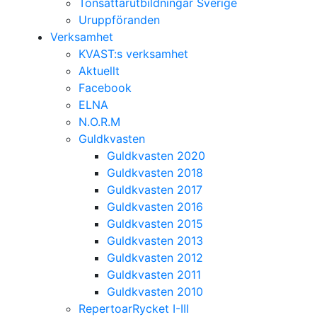
Tonsättarutbildningar Sverige
Uruppföranden
Verksamhet
KVAST:s verksamhet
Aktuellt
Facebook
ELNA
N.O.R.M
Guldkvasten
Guldkvasten 2020
Guldkvasten 2018
Guldkvasten 2017
Guldkvasten 2016
Guldkvasten 2015
Guldkvasten 2013
Guldkvasten 2012
Guldkvasten 2011
Guldkvasten 2010
RepertoarRycket I-III