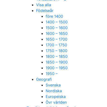
Visa alla
Födelseår
före 1400
1400 – 1500
1500 – 1600
1600 – 1650
1650 – 1700
1700 – 1750
1750 – 1800
1800 – 1850
1850 – 1900
1900 – 1950
1950 –
Geografi
Svenska
Nordiska
Europeiska
Övr världen