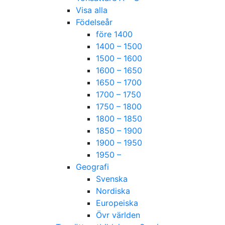
Visa alla
Födelseår
före 1400
1400 – 1500
1500 – 1600
1600 – 1650
1650 – 1700
1700 – 1750
1750 – 1800
1800 – 1850
1850 – 1900
1900 – 1950
1950 –
Geografi
Svenska
Nordiska
Europeiska
Övr världen