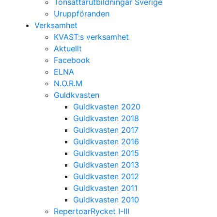
Tonsättarutbildningar Sverige
Uruppföranden
Verksamhet
KVAST:s verksamhet
Aktuellt
Facebook
ELNA
N.O.R.M
Guldkvasten
Guldkvasten 2020
Guldkvasten 2018
Guldkvasten 2017
Guldkvasten 2016
Guldkvasten 2015
Guldkvasten 2013
Guldkvasten 2012
Guldkvasten 2011
Guldkvasten 2010
RepertoarRycket I-III