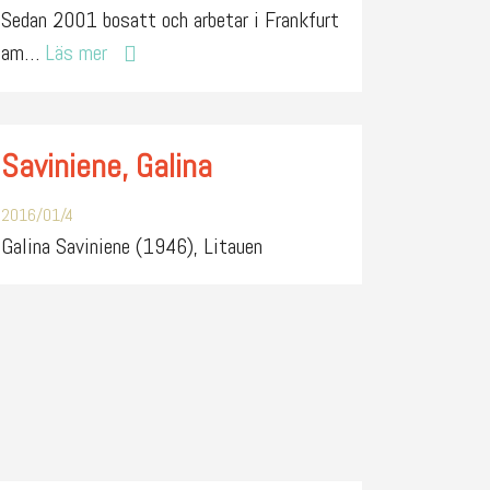
Sedan 2001 bosatt och arbetar i Frankfurt
am…
Läs mer
Saviniene, Galina
2016/01/4
Galina Saviniene (1946), Litauen