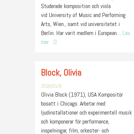
Studerade komposition och viola
vid University of Music and Performing
Arts, Wien., samt vid universitetet i
Berlin. Har varit medlem i European…
Läs
mer
Block, Olivia
2016/01/9
Olivia Block (1971), USA Kompositör
bosatt i Chicago. Arbetar med
ljudinstallationer och experimentell musik
och komponerar för performance,
inspelningar, film, orkester- och