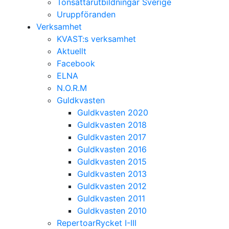
Tonsättarutbildningar Sverige
Uruppföranden
Verksamhet
KVAST:s verksamhet
Aktuellt
Facebook
ELNA
N.O.R.M
Guldkvasten
Guldkvasten 2020
Guldkvasten 2018
Guldkvasten 2017
Guldkvasten 2016
Guldkvasten 2015
Guldkvasten 2013
Guldkvasten 2012
Guldkvasten 2011
Guldkvasten 2010
RepertoarRycket I-III