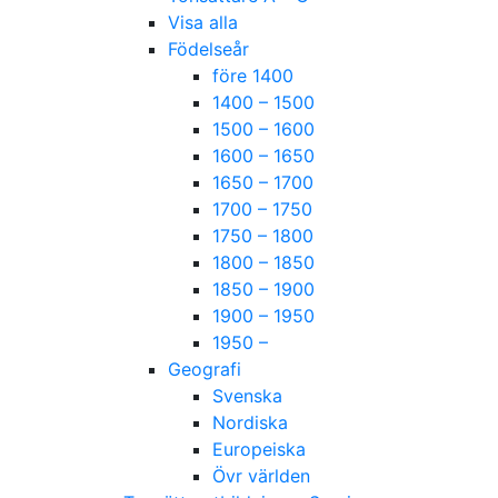
Visa alla
Födelseår
före 1400
1400 – 1500
1500 – 1600
1600 – 1650
1650 – 1700
1700 – 1750
1750 – 1800
1800 – 1850
1850 – 1900
1900 – 1950
1950 –
Geografi
Svenska
Nordiska
Europeiska
Övr världen