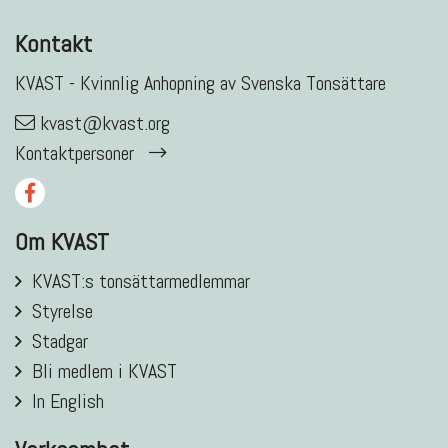
Kontakt
KVAST - Kvinnlig Anhopning av Svenska Tonsättare
kvast@kvast.org
Kontaktpersoner
Om KVAST
KVAST:s tonsättarmedlemmar
Styrelse
Stadgar
Bli medlem i KVAST
In English