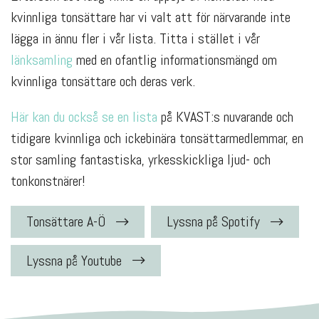
kvinnliga tonsättare har vi valt att för närvarande inte
lägga in ännu fler i vår lista. Titta i stället i vår
länksamling
med en ofantlig informationsmängd om
kvinnliga tonsättare och deras verk.
Här kan du också se en lista
på KVAST:s nuvarande och
tidigare kvinnliga och ickebinära tonsättarmedlemmar, en
stor samling fantastiska, yrkesskickliga ljud- och
tonkonstnärer!
Tonsättare A-Ö
Lyssna på Spotify
Lyssna på Youtube