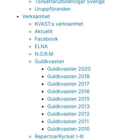
Tonsättarutbildningar Sverige
Uruppföranden
Verksamhet
KVAST:s verksamhet
Aktuellt
Facebook
ELNA
N.O.R.M
Guldkvasten
Guldkvasten 2020
Guldkvasten 2018
Guldkvasten 2017
Guldkvasten 2016
Guldkvasten 2015
Guldkvasten 2013
Guldkvasten 2012
Guldkvasten 2011
Guldkvasten 2010
RepertoarRycket I-III