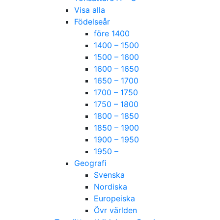
Visa alla
Födelseår
före 1400
1400 – 1500
1500 – 1600
1600 – 1650
1650 – 1700
1700 – 1750
1750 – 1800
1800 – 1850
1850 – 1900
1900 – 1950
1950 –
Geografi
Svenska
Nordiska
Europeiska
Övr världen