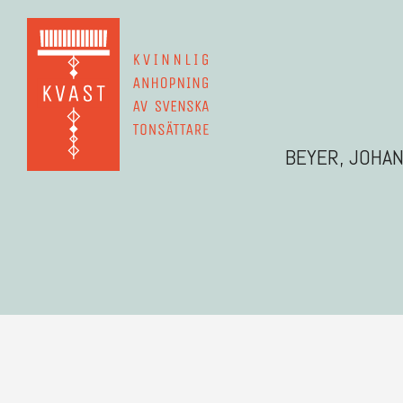
BEYER, JOHA