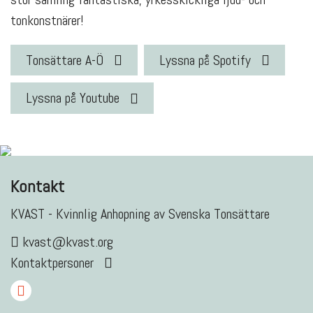
tonkonstnärer!
Tonsättare A-Ö
Lyssna på Spotify
Lyssna på Youtube
Kontakt
KVAST - Kvinnlig Anhopning av Svenska Tonsättare
kvast@kvast.org
Kontaktpersoner