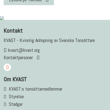
Kontakt
KVAST - Kvinnlig Anhopning av Svenska Tonsättare
kvast@kvast.org
Kontaktpersoner
Om KVAST
KVAST:s tonsättarmedlemmar
Styrelse
Stadgar