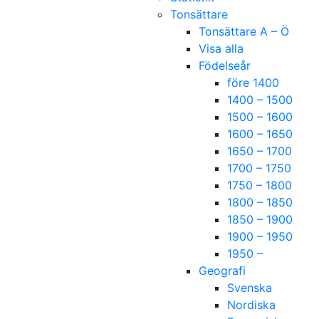
Tonsättare
Tonsättare A – Ö
Visa alla
Födelseår
före 1400
1400 – 1500
1500 – 1600
1600 – 1650
1650 – 1700
1700 – 1750
1750 – 1800
1800 – 1850
1850 – 1900
1900 – 1950
1950 –
Geografi
Svenska
Nordiska