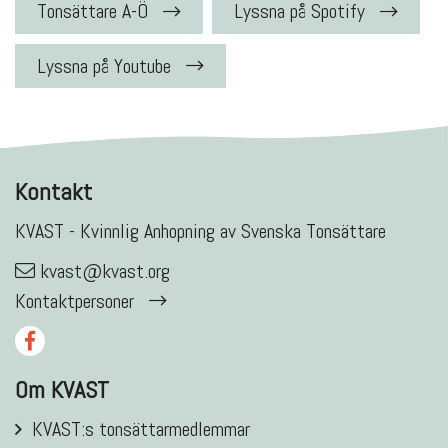
Tonsättare A-Ö
Lyssna på Spotify
Lyssna på Youtube
Kontakt
KVAST - Kvinnlig Anhopning av Svenska Tonsättare
kvast@kvast.org
Kontaktpersoner
Om KVAST
KVAST:s tonsättarmedlemmar