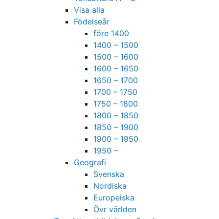
Visa alla
Födelseår
före 1400
1400 – 1500
1500 – 1600
1600 – 1650
1650 – 1700
1700 – 1750
1750 – 1800
1800 – 1850
1850 – 1900
1900 – 1950
1950 –
Geografi
Svenska
Nordiska
Europeiska
Övr världen