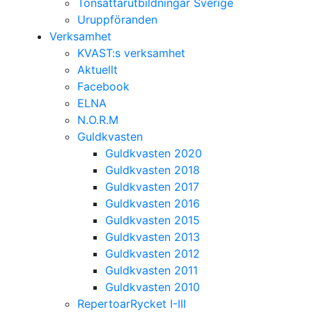
Tonsättarutbildningar Sverige
Uruppföranden
Verksamhet
KVAST:s verksamhet
Aktuellt
Facebook
ELNA
N.O.R.M
Guldkvasten
Guldkvasten 2020
Guldkvasten 2018
Guldkvasten 2017
Guldkvasten 2016
Guldkvasten 2015
Guldkvasten 2013
Guldkvasten 2012
Guldkvasten 2011
Guldkvasten 2010
RepertoarRycket I-III