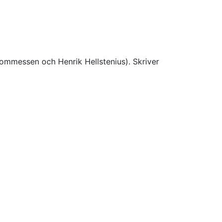
ommessen och Henrik Hellstenius). Skriver