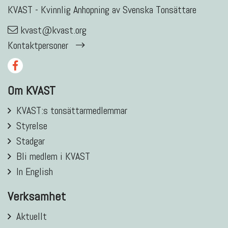
KVAST - Kvinnlig Anhopning av Svenska Tonsättare
kvast@kvast.org
Kontaktpersoner
Om KVAST
KVAST:s tonsättarmedlemmar
Styrelse
Stadgar
Bli medlem i KVAST
In English
Verksamhet
Aktuellt